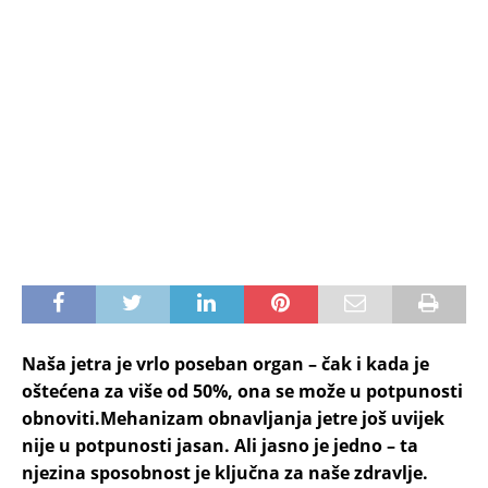
Naša jetra je vrlo poseban organ – čak i kada je
oštećena za više od 50%, ona se može u potpunosti
obnoviti.Mehanizam obnavljanja jetre još uvijek
nije u potpunosti jasan. Ali jasno je jedno – ta
njezina sposobnost je ključna za naše zdravlje.