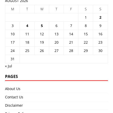
AUGUST 2026
M
T
W
T
F
S
S
1
2
3
4
5
6
7
8
9
10
11
12
13
14
15
16
17
18
19
20
21
22
23
24
25
26
27
28
29
30
31
« Jul
PAGES
About Us
Contact Us
Disclaimer