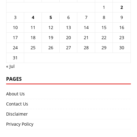
1
2
3
4
5
6
7
8
9
10
11
12
13
14
15
16
17
18
19
20
21
22
23
24
25
26
27
28
29
30
31
« Jul
PAGES
About Us
Contact Us
Disclaimer
Privacy Policy