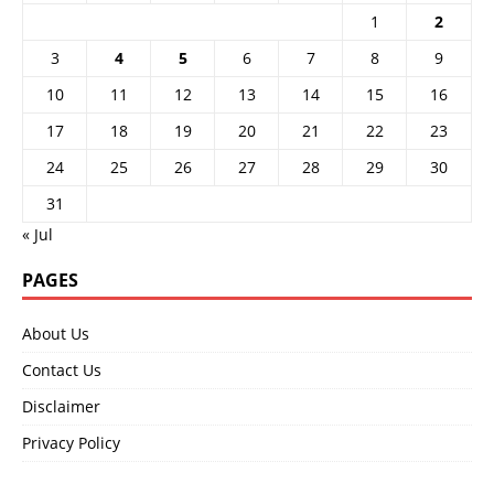
1
2
3
4
5
6
7
8
9
10
11
12
13
14
15
16
17
18
19
20
21
22
23
24
25
26
27
28
29
30
31
« Jul
PAGES
About Us
Contact Us
Disclaimer
Privacy Policy