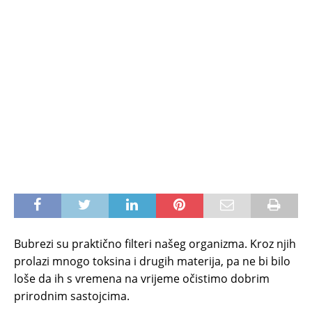
Bubrezi su praktično filteri našeg organizma. Kroz njih
prolazi mnogo toksina i drugih materija, pa ne bi bilo
loše da ih s vremena na vrijeme očistimo dobrim
prirodnim sastojcima.