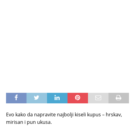
Evo kako da napravite najbolji kiseli kupus – hrskav,
mirisan i pun ukusa.