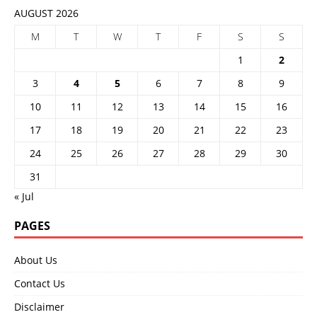
AUGUST 2026
M
T
W
T
F
S
S
1
2
3
4
5
6
7
8
9
10
11
12
13
14
15
16
17
18
19
20
21
22
23
24
25
26
27
28
29
30
31
« Jul
PAGES
About Us
Contact Us
Disclaimer