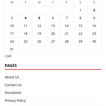
M
T
W
T
F
S
S
1
2
3
4
5
6
7
8
9
10
11
12
13
14
15
16
17
18
19
20
21
22
23
24
25
26
27
28
29
30
31
« Jul
PAGES
About Us
Contact Us
Disclaimer
Privacy Policy