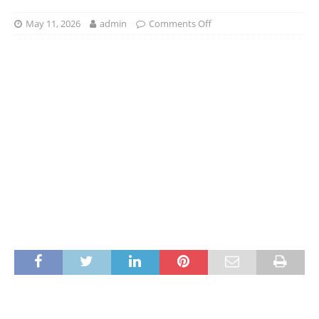
May 11, 2026
admin
Comments Off