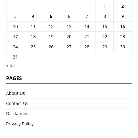
1
2
3
4
5
6
7
8
9
10
11
12
13
14
15
16
17
18
19
20
21
22
23
24
25
26
27
28
29
30
31
« Jul
PAGES
About Us
Contact Us
Disclaimer
Privacy Policy